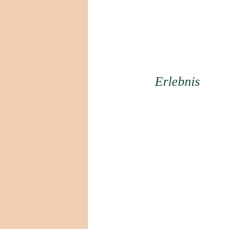
Erlebnis