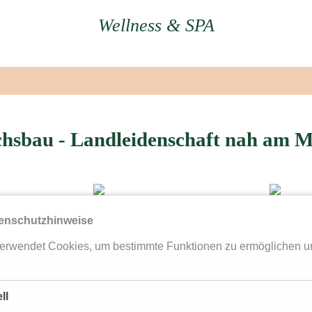
Wellness & SPA
hsbau - Landleidenschaft nah am M
enschutzhinweise
erwendet Cookies, um bestimmte Funktionen zu ermöglichen u
ll