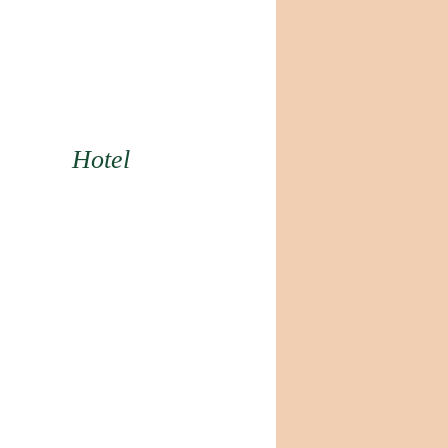
Hotel