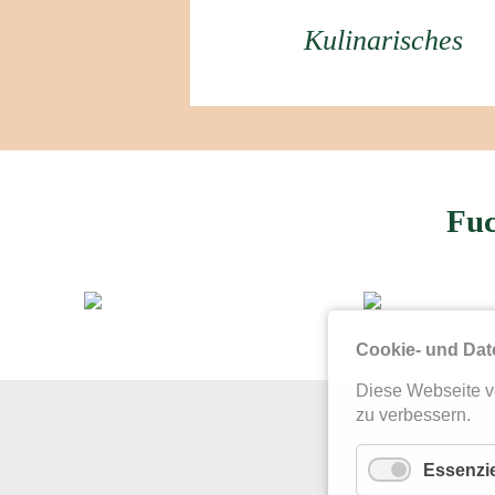
Kulinarisches
Fuc
Cookie- und Dat
Diese Webseite v
zu verbessern.
Essenzie