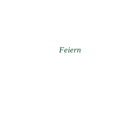
Feiern